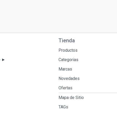
Tienda
Productos
 ►►
Categorias
Marcas
Novedades
Ofertas
Mapa de Sitio
TAGs