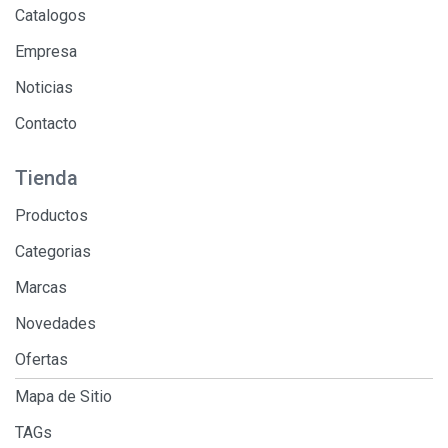
Catalogos
Empresa
Noticias
Contacto
Tienda
Productos
Categorias
Marcas
Novedades
Ofertas
Mapa de Sitio
TAGs