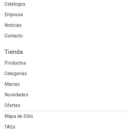
Catalogos
Empresa
Noticias
Contacto
Tienda
Productos
Categorias
Marcas
Novedades
Ofertas
Mapa de Sitio
TAGs