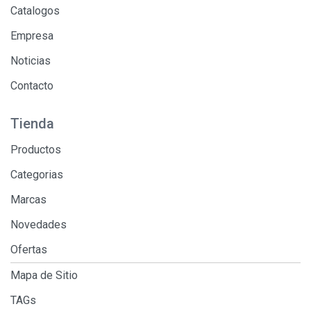
Catalogos
Empresa
Noticias
Contacto
Tienda
Productos
Categorias
Marcas
Novedades
Ofertas
Mapa de Sitio
TAGs