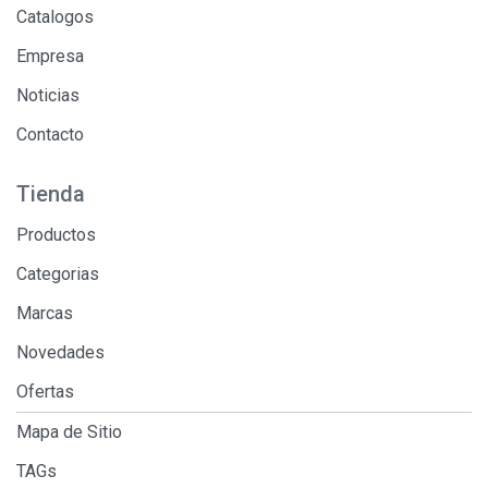
Catalogos
Empresa
Noticias
Contacto
Tienda
Productos
Categorias
Marcas
Novedades
Ofertas
Mapa de Sitio
TAGs