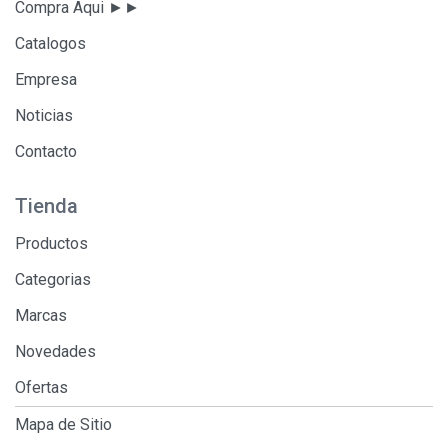
Compra Aqui ►►
Catalogos
Empresa
Noticias
Contacto
Tienda
Productos
Categorias
Marcas
Novedades
Ofertas
Mapa de Sitio