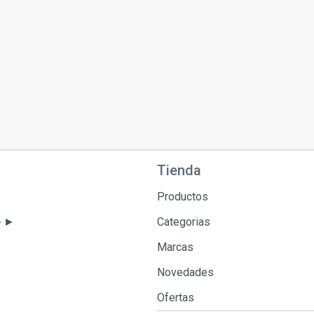
Tienda
Productos
 ►►
Categorias
Marcas
Novedades
Ofertas