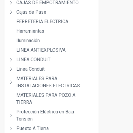
CAJAS DE EMPOTRAMIENTO
Cajas de Pase
FERRETERIA ELECTRICA
Herramientas
Iluminación
LINEA ANTIEXPLOSIVA
LINEA CONDUIT
Linea Conduit
MATERIALES PARA
INSTALACIONES ELECTRICAS
MATERIALES PARA POZO A
TIERRA
Protección Eléctrica en Baja
Tensión
Puesto A Tierra